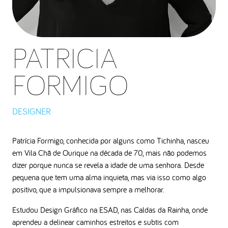
PATRICIA
FORMIGO
DESIGNER
Patrícia Formigo, conhecida por alguns como Tichinha, nasceu
em Vila Chã de Ourique na década de 70, mais não podemos
dizer porque nunca se revela a idade de uma senhora. Desde
pequena que tem uma alma inquieta, mas via isso como algo
positivo, que a impulsionava sempre a melhorar.
Estudou Design Gráfico na ESAD, nas Caldas da Rainha, onde
aprendeu a delinear caminhos estreitos e subtis com