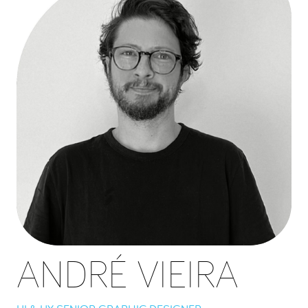
ANDRÉ VIEIRA