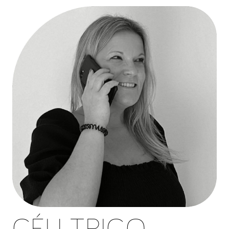
CÉU TRIGO