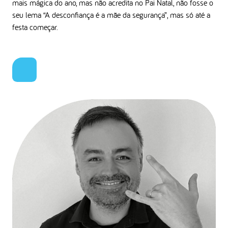
mais mágica do ano, mas não acredita no Pai Natal, não fosse o
seu lema “A desconfiança é a mãe da segurança”, mas só até a
festa começar.