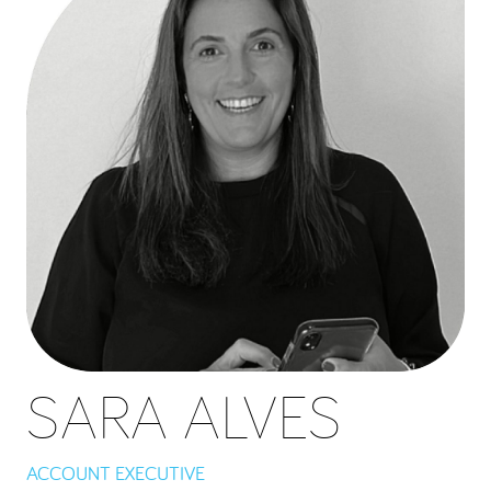
SARA ALVES
ACCOUNT EXECUTIVE