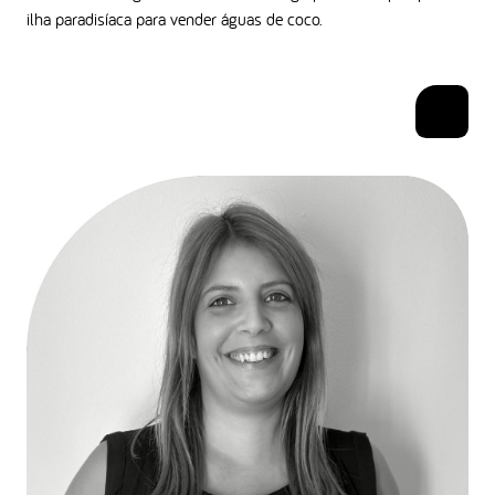
ilha paradisíaca para vender águas de coco.