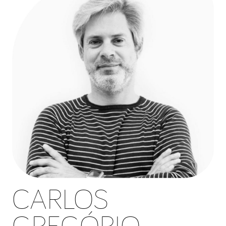
CARLOS
GREGÓRIO