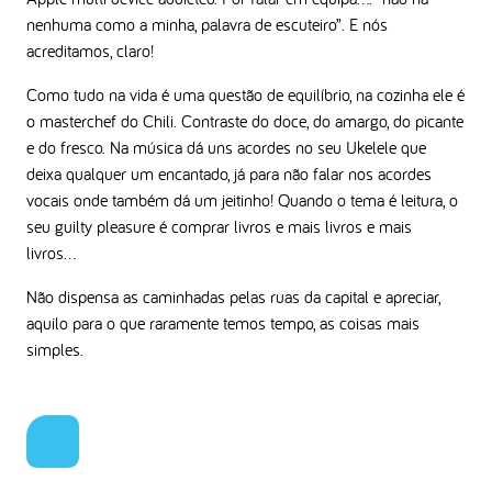
nenhuma como a minha, palavra de escuteiro”. E nós
acreditamos, claro!
Como tudo na vida é uma questão de equilíbrio, na cozinha ele é
o masterchef do Chili. Contraste do doce, do amargo, do picante
e do fresco. Na música dá uns acordes no seu Ukelele que
deixa qualquer um encantado, já para não falar nos acordes
vocais onde também dá um jeitinho! Quando o tema é leitura, o
seu guilty pleasure é comprar livros e mais livros e mais
livros…
Não dispensa as caminhadas pelas ruas da capital e apreciar,
aquilo para o que raramente temos tempo, as coisas mais
simples.