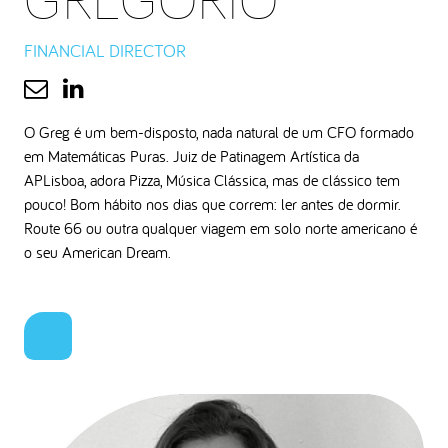
FINANCIAL DIRECTOR
O Greg é um bem-disposto, nada natural de um CFO formado
em Matemáticas Puras. Juiz de Patinagem Artística da
APLisboa, adora Pizza, Música Clássica, mas de clássico tem
pouco! Bom hábito nos dias que correm: ler antes de dormir.
Route 66 ou outra qualquer viagem em solo norte americano é
o seu American Dream.