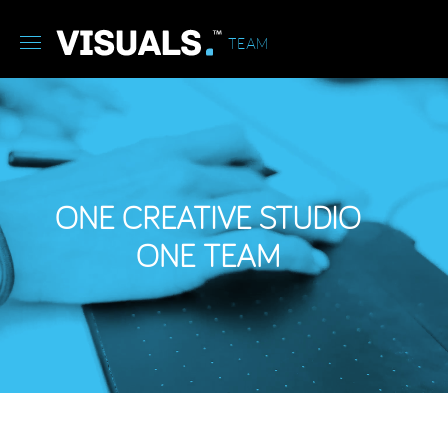
TEAM
ONE CREATIVE STUDIO
ONE TEAM