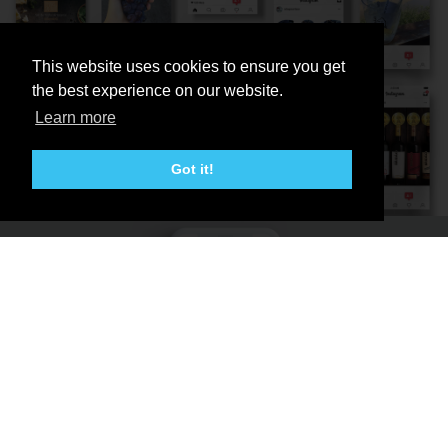
This website uses cookies to ensure you get
the best experience on our website.
Learn more
Got it!