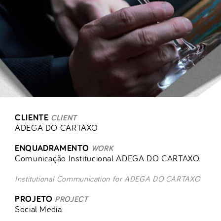
CLIENTE
CLIENT
ADEGA DO CARTAXO
ENQUADRAMENTO
WORK
Comunicação Institucional ADEGA DO CARTAXO.
Institutional Communication for ADEGA DO CARTAXO.
PROJETO
PROJECT
Social Media.