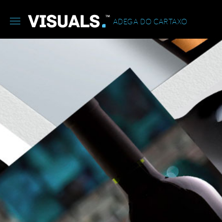
ADEGA DO CARTAXO