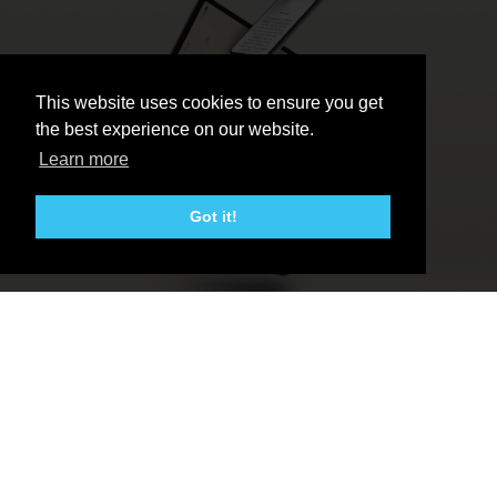
This website uses cookies to ensure you get
the best experience on our website.
Learn more
Got it!