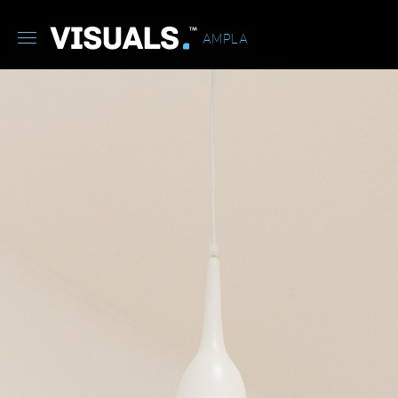
AMPLA