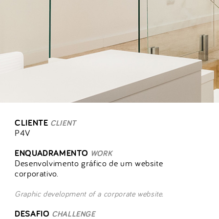
CLIENTE
CLIENT
P4V
ENQUADRAMENTO
WORK
Desenvolvimento gráfico de um website
corporativo.
Graphic development of a corporate website.
DESAFIO
CHALLENGE